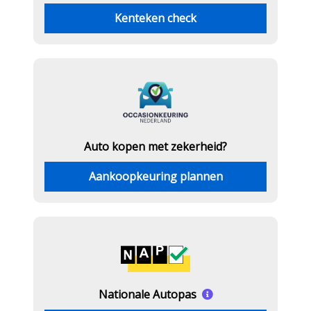
Kenteken check
Auto kopen met zekerheid?
Aankoopkeuring plannen
Nationale Autopas