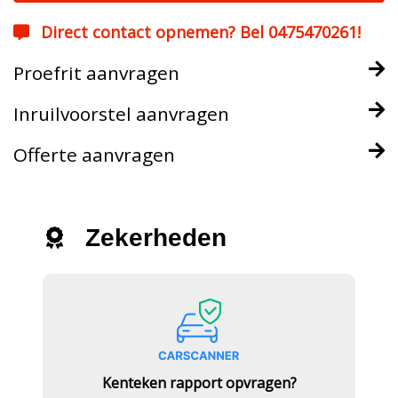
Direct contact opnemen? Bel 0475470261!
Proefrit aanvragen
Inruilvoorstel aanvragen
Offerte aanvragen
Zekerheden
Kenteken rapport opvragen?