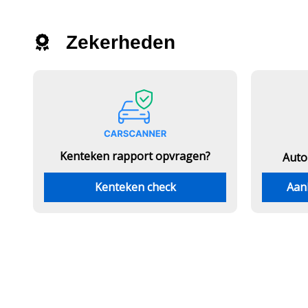
Zekerheden
Kenteken rapport opvragen?
Auto
Kenteken check
Aan