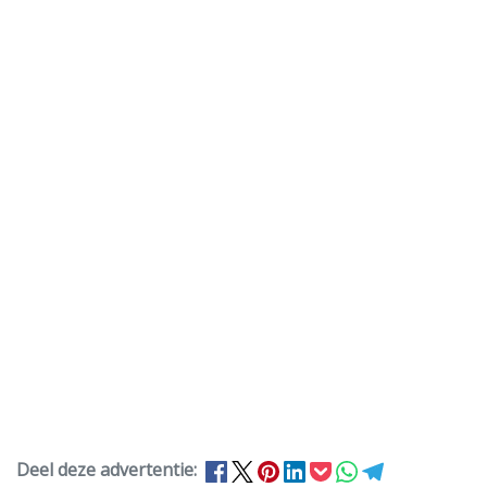
Deel deze advertentie: